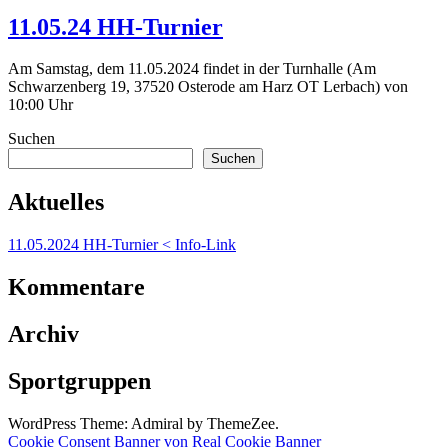
11.05.24 HH-Turnier
Am Samstag, dem 11.05.2024 findet in der Turnhalle (Am
Schwarzenberg 19, 37520 Osterode am Harz OT Lerbach) von
10:00 Uhr
Suchen
Suchen
Aktuelles
11.05.2024 HH-Turnier < Info-Link
Kommentare
Archiv
Sportgruppen
WordPress Theme: Admiral by ThemeZee.
Cookie Consent Banner von Real Cookie Banner